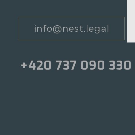
info@nest.legal
+420 737 090 330