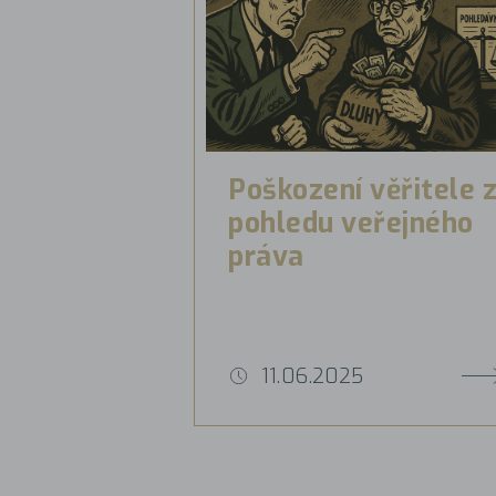
Poškození věřitele 
pohledu veřejného
práva
11.06.2025