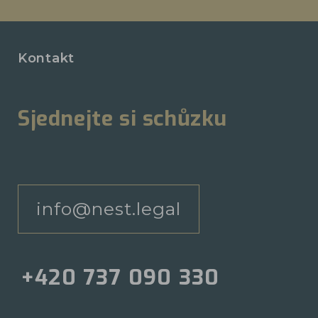
Kontakt
Sjednejte si schůzku
info@nest.legal
+420 737 090 330