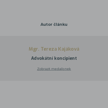
Autor článku
Mgr. Tereza Kajáková
Advokátní koncipient
Zobrazit medailonek