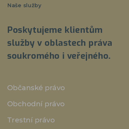
Naše služby
Poskytujeme klientům
služby v oblastech práva
soukromého i veřejného.
Občanské právo
Obchodní právo
Trestní právo