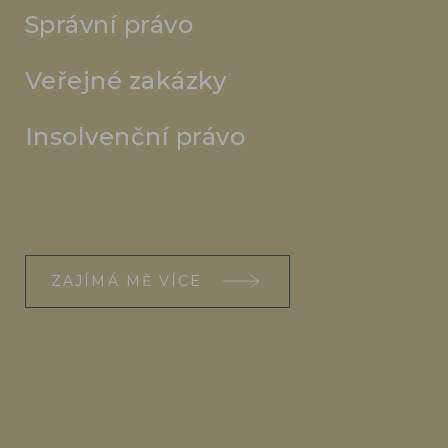
Správní právo
Veřejné zakázky
Insolvenční právo
ZAJÍMÁ MĚ VÍCE