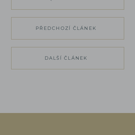
PŘEDCHOZÍ ČLÁNEK
DALŠÍ ČLÁNEK