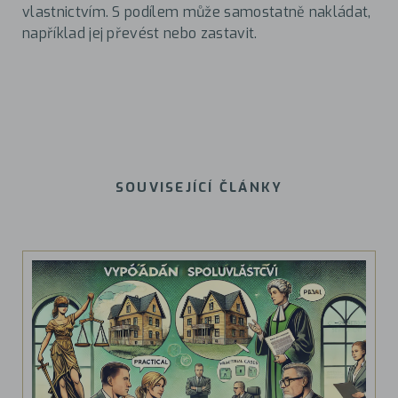
vlastnictvím. S podílem může samostatně nakládat,
například jej převést nebo zastavit.
SOUVISEJÍCÍ ČLÁNKY