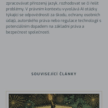
zpracovávat přirozený jazyk, rozhodovat se či řešit
problémy. V právním kontextu vyvolává AI otázky
týkající se odpovědnosti za škodu, ochrany osobních
údajů, autorského práva nebo regulace technologií s
potenciálním dopadem na základní práva a
bezpečnost společnosti.
SOUVISEJÍCÍ ČLÁNKY