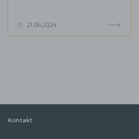
21.06.2024
Kontakt