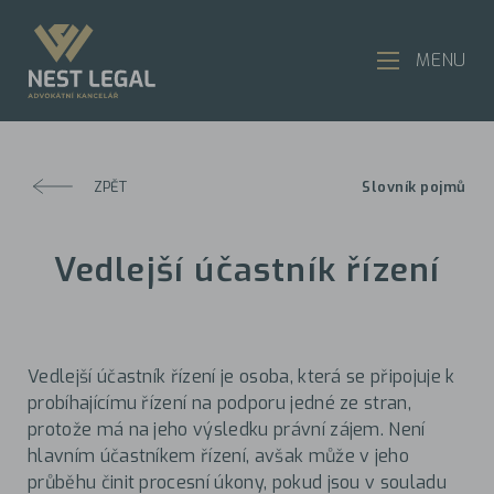
MENU
ZPĚT
Slovník pojmů
Vedlejší účastník řízení
Vedlejší účastník řízení je osoba, která se připojuje k
probíhajícímu řízení na podporu jedné ze stran,
protože má na jeho výsledku právní zájem. Není
hlavním účastníkem řízení, avšak může v jeho
průběhu činit procesní úkony, pokud jsou v souladu