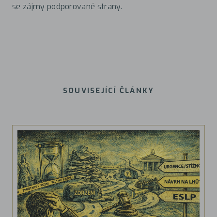
se zájmy podporované strany.
SOUVISEJÍCÍ ČLÁNKY