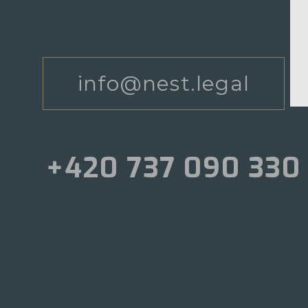
info@nest.legal
+420 737 090 330