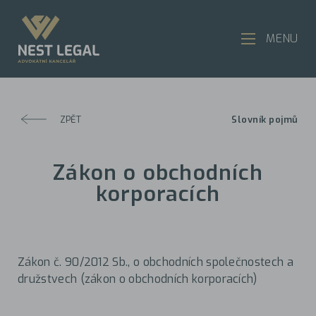
MENU
ZPĚT
Slovník pojmů
Zákon o obchodních
korporacích
Zákon č. 90/2012 Sb., o obchodních společnostech a
družstvech (zákon o obchodních korporacích)