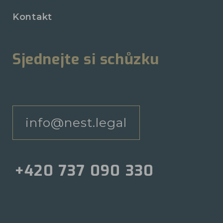
Kontakt
Sjednejte si schůzku
info@nest.legal
+420 737 090 330