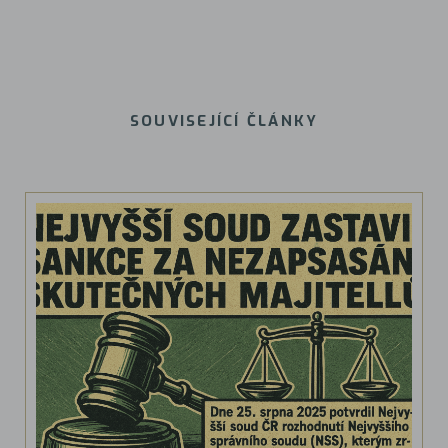
SOUVISEJÍCÍ ČLÁNKY