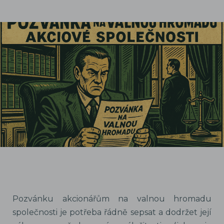
Pozvánku akcionářům na valnou hromadu
společnosti je potřeba řádně sepsat a dodržet její