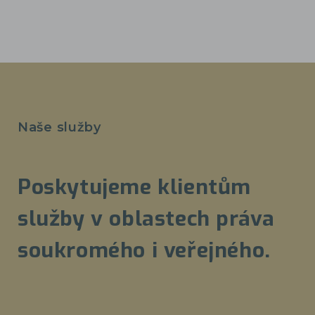
Naše služby
Poskytujeme klientům
služby v oblastech práva
soukromého i veřejného.