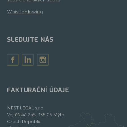
Whistleblowing
SLEDUJTE NÁS
FAKTURAČNÍ ÚDAJE
NEST LEGAL s.r.o.
Vojtěšská 245, 338 05 Mýto
Czech Republic