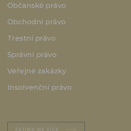
Občanské právo
Obchodní právo
Trestní právo
Správní právo
Veřejné zakázky
Insolvenční právo
ZAJÍMÁ MĚ VÍCE