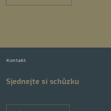
Kontakt
Sjednejte si schůzku