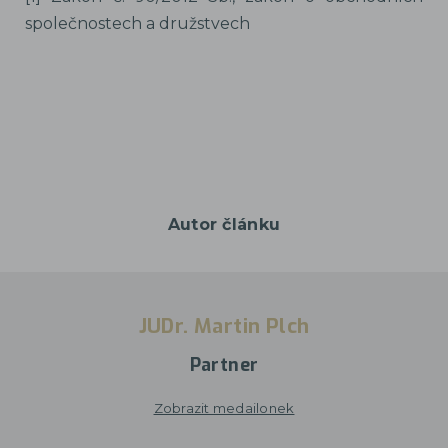
společnostech a družstvech
Autor článku
JUDr. Martin Plch
Partner
Zobrazit medailonek