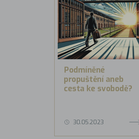
Podmíněné
propuštění aneb
cesta ke svobodě?
30.05.2023