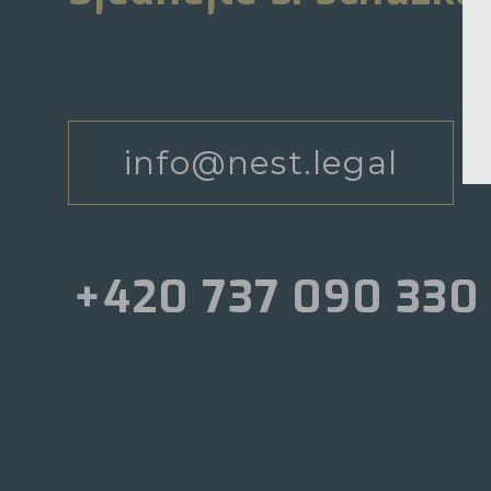
info@nest.legal
+420 737 090 330