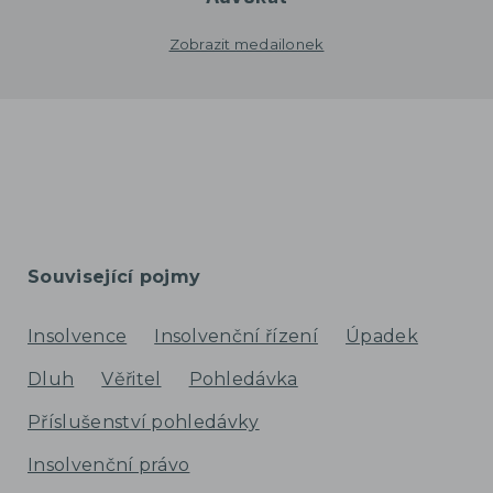
Zobrazit medailonek
Související pojmy
Insolvence
Insolvenční řízení
Úpadek
Dluh
Věřitel
Pohledávka
Příslušenství pohledávky
Insolvenční právo