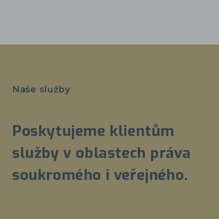
Naše služby
Poskytujeme klientům
služby v oblastech práva
soukromého i veřejného.