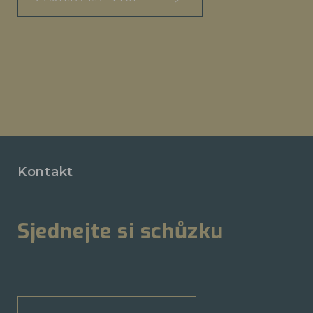
Kontakt
Sjednejte si schůzku