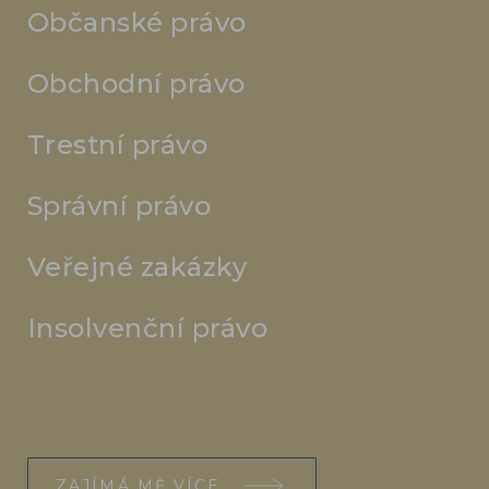
Občanské právo
Obchodní právo
Trestní právo
Správní právo
Veřejné zakázky
Insolvenční právo
ZAJÍMÁ MĚ VÍCE