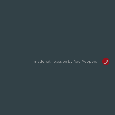
made with passion by Red Peppers