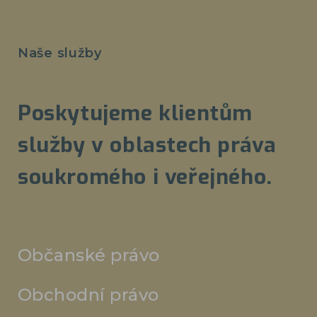
Naše služby
Poskytujeme klientům
služby v oblastech práva
soukromého i veřejného.
Občanské právo
Obchodní právo