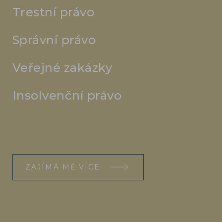
Trestní právo
Správní právo
Veřejné zakázky
Insolvenční právo
ZAJÍMÁ MĚ VÍCE