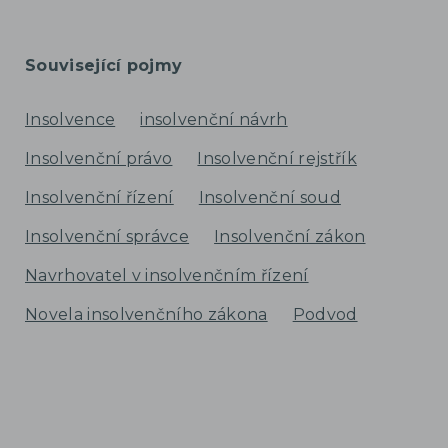
Související pojmy
Insolvence
insolvenční návrh
Insolvenční právo
Insolvenční rejstřík
Insolvenční řízení
Insolvenční soud
Insolvenční správce
Insolvenční zákon
Navrhovatel v insolvenčním řízení
Novela insolvenčního zákona
Podvod