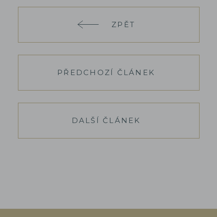
ZPĚT
PŘEDCHOZÍ ČLÁNEK
DALŠÍ ČLÁNEK