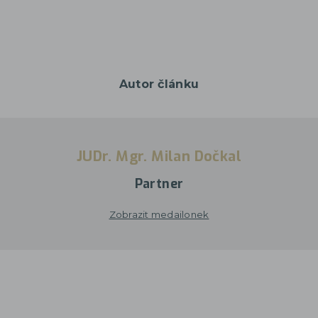
Autor článku
JUDr. Mgr. Milan Dočkal
Partner
Zobrazit medailonek