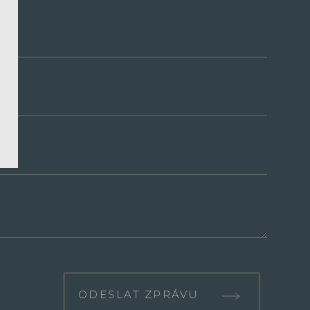
ODESLAT ZPRÁVU