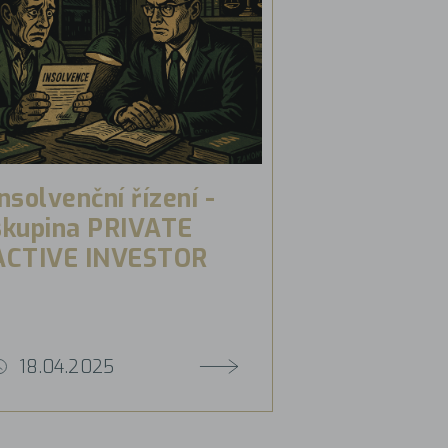
Insolvenční řízení -
skupina PRIVATE
ACTIVE INVESTOR
18.04.2025