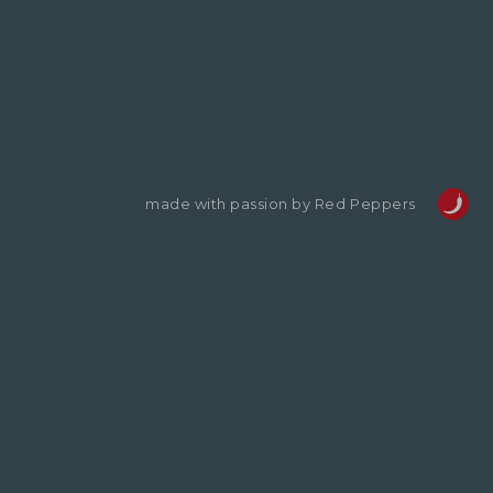
made with passion by Red Peppers