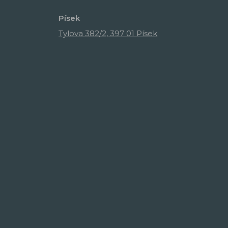
Písek
Tylova 382/2, 397 01 Písek