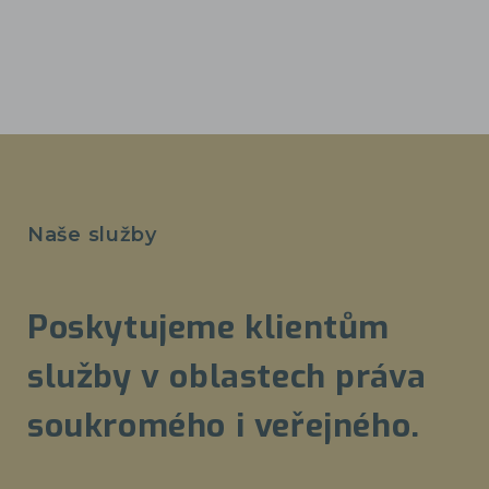
Naše služby
Poskytujeme klientům
služby v oblastech práva
soukromého i veřejného.