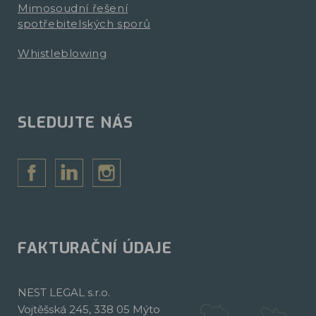
Mimosoudní řešení
spotřebitelských sporů
Whistleblowing
SLEDUJTE NÁS
FAKTURAČNÍ ÚDAJE
NEST LEGAL s.r.o.
Vojtěšská 245, 338 05 Mýto