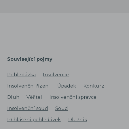
Související pojmy
Pohledávka
Insolvence
Insolvenční řízení
Úpadek
Konkurz
Dluh
Věřitel
Insolvenční správce
Insolvenční soud
Soud
Přihlášení pohledávek
Dlužník