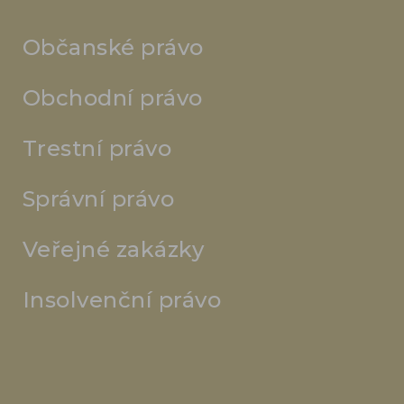
Občanské právo
Obchodní právo
Trestní právo
Správní právo
Veřejné zakázky
Insolvenční právo