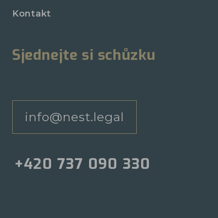
Kontakt
Sjednejte si schůzku
info@nest.legal
+420 737 090 330