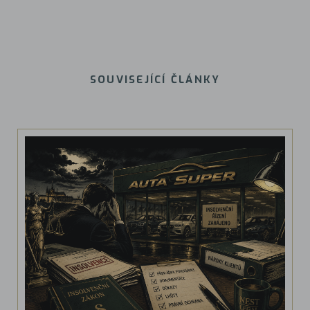
SOUVISEJÍCÍ ČLÁNKY