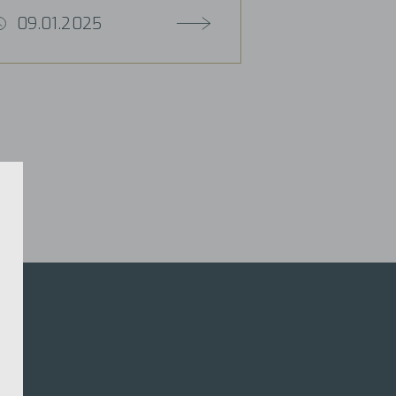
09.01.2025