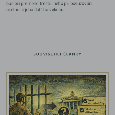
buď při přeměně trestu, nebo při posuzování
účelnosti jeho dalšího výkonu.
SOUVISEJÍCÍ ČLÁNKY