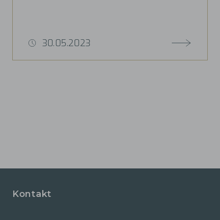
30.05.2023
Kontakt