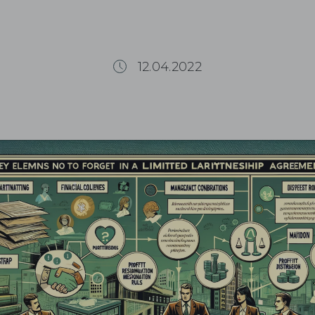
12.04.2022