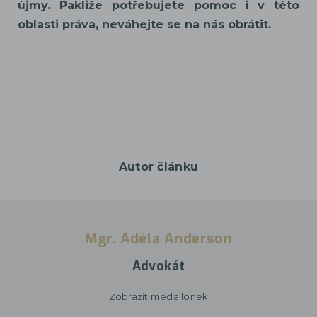
újmy. Pakliže potřebujete pomoc i v této
oblasti práva, neváhejte se na nás obrátit.
Autor článku
Mgr. Adéla Anderson
Advokát
Zobrazit medailonek