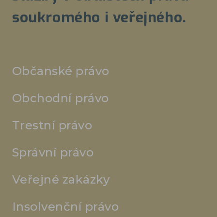
soukromého i veřejného.
Občanské právo
Obchodní právo
Trestní právo
Správní právo
Veřejné zakázky
Insolvenční právo