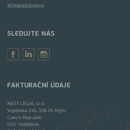
Whistleblowing
SLEDUJTE NÁS
FAKTURAČNÍ ÚDAJE
NEST LEGAL s.r.o.
Vojtěšská 245, 338 05 Mýto
Czech Republic
IČO: 14086646