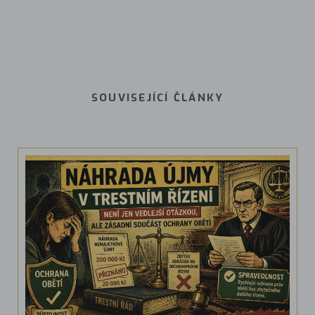
SOUVISEJÍCÍ ČLÁNKY