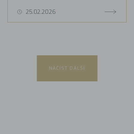
25.02.2026
NAČÍST DALŠÍ