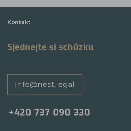
Kontakt
Sjednejte si schůzku
info@nest.legal
+420 737 090 330