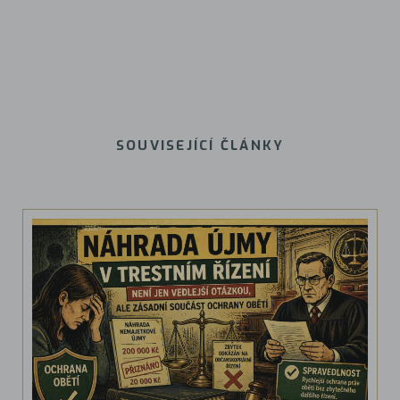
SOUVISEJÍCÍ ČLÁNKY