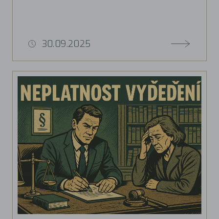
30.09.2025