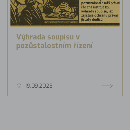
Výhrada soupisu v
pozůstalostním řízení
19.09.2025